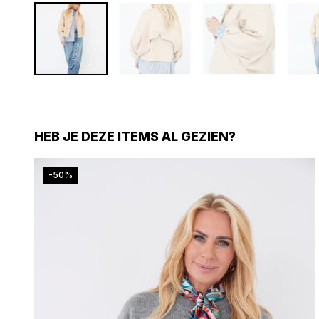
HEB JE DEZE ITEMS AL GEZIEN?
-50%