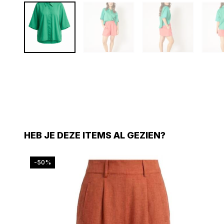
HEB JE DEZE ITEMS AL GEZIEN?
-50%