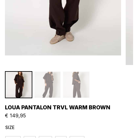
LOUA PANTALON TRVL WARM BROWN
€
149,95
SIZE