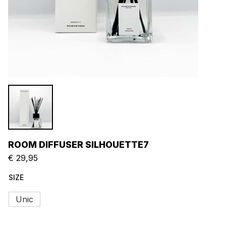
ROOM DIFFUSER SILHOUETTE7
€
29,95
SIZE
Unic