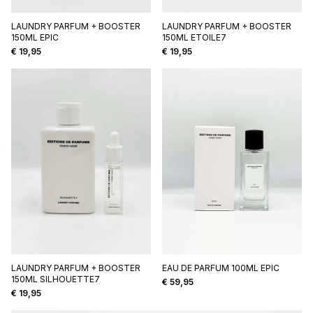
LAUNDRY PARFUM + BOOSTER
LAUNDRY PARFUM + BOOSTER
150ML EPIC
150ML ETOILE7
€
19,95
€
19,95
LAUNDRY PARFUM + BOOSTER
EAU DE PARFUM 100ML EPIC
150ML SILHOUETTE7
€
59,95
€
19,95