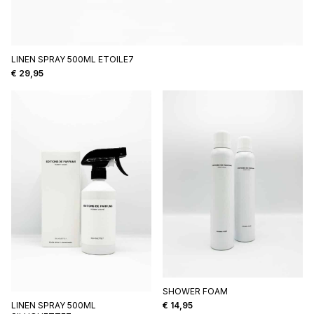
LINEN SPRAY 500ML ETOILE7
€
29,95
SHOWER FOAM
€
14,95
LINEN SPRAY 500ML