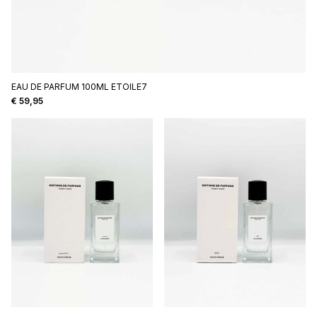
EAU DE PARFUM 100ML ETOILE7
€
59,95