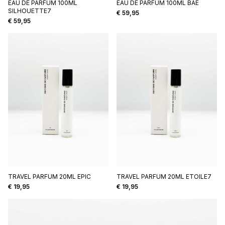
EAU DE PARFUM 100ML
EAU DE PARFUM 100ML BAE
SILHOUETTE7
€
59,95
€
59,95
TRAVEL PARFUM 20ML EPIC
TRAVEL PARFUM 20ML ETOILE7
€
19,95
€
19,95