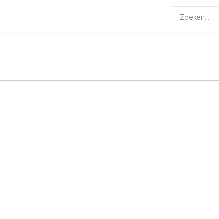
Producten
zoeken